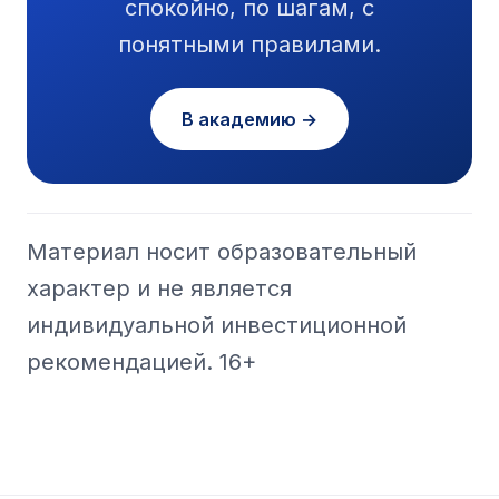
спокойно, по шагам, с
понятными правилами.
В академию →
Материал носит образовательный
характер и не является
индивидуальной инвестиционной
рекомендацией. 16+