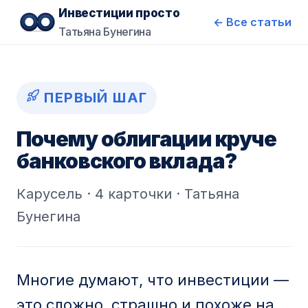
Инвестиции просто
← Все статьи
Татьяна Бунегина
ПЕРВЫЙ ШАГ
Почему облигации круче
банковского вклада?
Карусель · 4 карточки · Татьяна
Бунегина
Многие думают, что инвестиции —
это сложно, страшно и похоже на