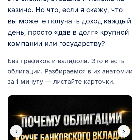
казино. Но что, если я скажу, что
вы можете получать доход каждый
день, просто «дав в долг» крупной
компании или государству?
Без графиков и валидола. Это и есть
облигации. Разбираемся в их анатомии
за 1 минуту — листайте карточки.
‹
›