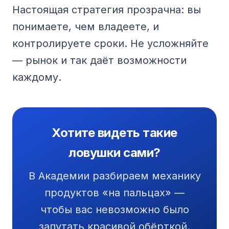
Настоящая стратегия прозрачна: вы
понимаете, чем владеете, и
контролируете сроки. Не усложняйте
— рынок и так даёт возможности
каждому.
Хотите видеть такие
ловушки сами?
В Академии разбираем механику
продуктов «на пальцах» —
чтобы вас невозможно было
запутать красивой обёрткой.