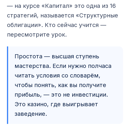
— на курсе «Капитал» это одна из 16
стратегий, называется «Структурные
облигации». Кто сейчас учится —
пересмотрите урок.
Простота — высшая ступень
мастерства. Если нужно полчаса
читать условия со словарём,
чтобы понять, как вы получите
прибыль, — это не инвестиции.
Это казино, где выигрывает
заведение.