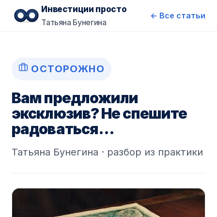
Инвестиции просто
← Все статьи
Татьяна Бунегина
ОСТОРОЖНО
Вам предложили
эксклюзив? Не спешите
радоваться…
Татьяна Бунегина · разбор из практики