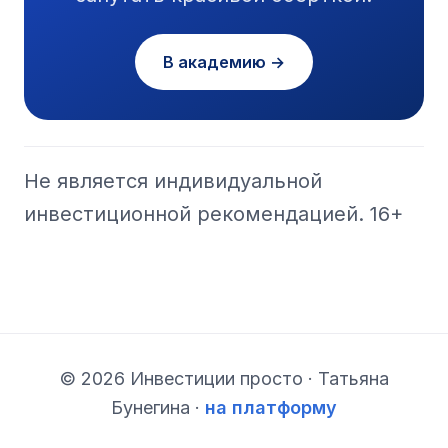
В академию →
Не является индивидуальной
инвестиционной рекомендацией. 16+
© 2026 Инвестиции просто · Татьяна
Бунегина ·
на платформу