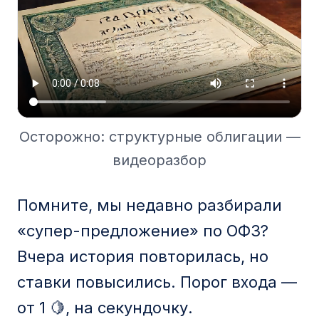
Осторожно: структурные облигации —
видеоразбор
Помните, мы недавно разбирали
«супер-предложение» по ОФЗ?
Вчера история повторилась, но
ставки повысились. Порог входа —
от 1 🍋, на секундочку.