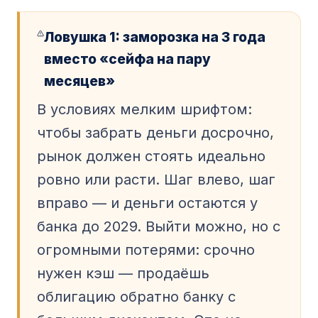
Ловушка 1: заморозка на 3 года
вместо «сейфа на пару
месяцев»
В условиях мелким шрифтом:
чтобы забрать деньги досрочно,
рынок должен стоять идеально
ровно или расти. Шаг влево, шаг
вправо — и деньги остаются у
банка до 2029. Выйти можно, но с
огромными потерями: срочно
нужен кэш — продаёшь
облигацию обратно банку с