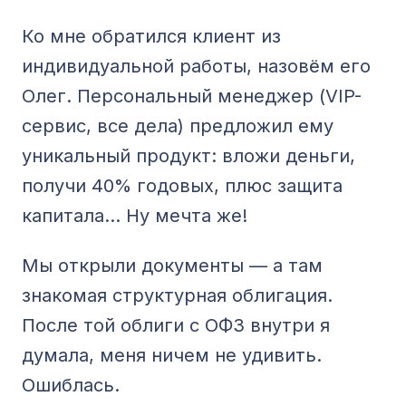
Ко мне обратился клиент из
индивидуальной работы, назовём его
Олег. Персональный менеджер (VIP-
сервис, все дела) предложил ему
уникальный продукт: вложи деньги,
получи 40% годовых, плюс защита
капитала… Ну мечта же!
Мы открыли документы — а там
знакомая структурная облигация.
После той облиги с ОФЗ внутри я
думала, меня ничем не удивить.
Ошиблась.